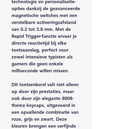
technologie en personalisatie-
opties dankzij de geavanceerde
magnetische switches met een
verstelbare activeringsafstand
van 0.2 tot 3.8 mm. Met de
Rapid Trigger-functie ervaar je
directe reactietijd bij elke
toetsaanslag, perfect voor
zowel intensieve typisten als
gamers die geen enkele
milliseconde willen missen.
Dit toetsenbord valt niet alleen
op door zijn prestaties, maar
ook door zijn elegante 8008-
thema keycaps, uitgevoerd in
een opvallende combinatie van
roze, grijs en zwart. Deze
kleuren brengen een verfijnde