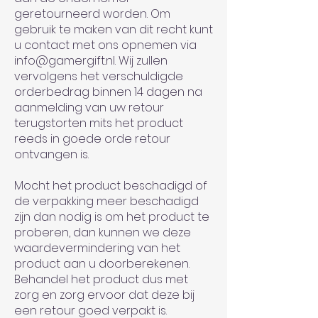
geretourneerd worden. Om
gebruik te maken van dit recht kunt
u contact met ons opnemen via
info@gamergift.nl
. Wij zullen
vervolgens het verschuldigde
orderbedrag binnen 14 dagen na
aanmelding van uw retour
terugstorten mits het product
reeds in goede orde retour
ontvangen is.
Mocht het product beschadigd of
de verpakking meer beschadigd
zijn dan nodig is om het product te
proberen, dan kunnen we deze
waardevermindering van het
product aan u doorberekenen.
Behandel het product dus met
zorg en zorg ervoor dat deze bij
een retour goed verpakt is.