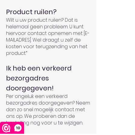
Product ruilen?
Wilt u uw product ruilen? Dat is
helemaal geen probleem. U kunt
hiervoor contact opnemen met [E-
MAILADRES]. Wel draagt u zelf de
kosten voor terugzending van het
product.”
Ik heb een verkeerd
bezorgadres
doorgegeven!
Per ongeluk een verkeerd
bezorgadres doorgegeven? Neem
dan zo snel mogelijk contact met
ons op. We proberen dan de
bestelling nog voor u te wijzigen.
10