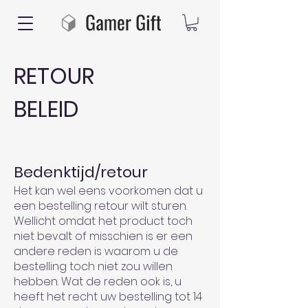
RETOUR
BELEID
Bedenktijd/retour
Het kan wel eens voorkomen dat u
een bestelling retour wilt sturen.
Wellicht omdat het product toch
niet bevalt of misschien is er een
andere reden is waarom u de
bestelling toch niet zou willen
hebben. Wat de reden ook is, u
heeft het recht uw bestelling tot 14