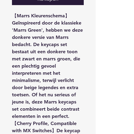
【Marrs Kleurenschema】
Geïnspireerd door de klassieke
'Marrs Green', hebben we deze
donkere versie van Marrs
bedacht. De keycaps set
bestaat uit een donkere toon
met zwart en marrs groen, die
een plechtig gevoel
interpreteren met het
minimalisme, terwijl verlicht
door beige legendes en extra
toetsen. Of het nu serieus of
jeune is, deze Marrs keycaps
set combineert beide contrast
elementen in een perfect.
【Cherry Profile, Compatible
with MX Switches】De keycap